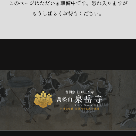
このページはただいま準備中です。恐れ入りますが
もうしばらくお待ちください。