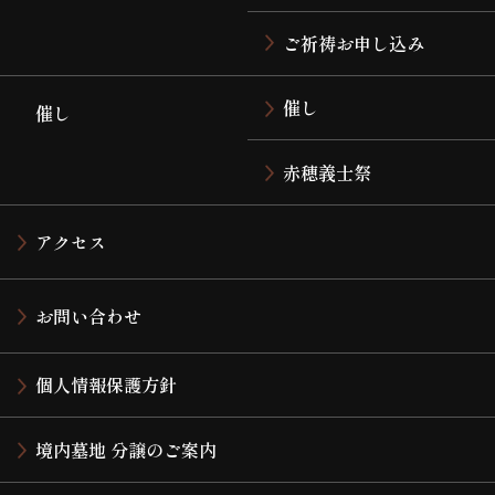
ご祈祷お申し込み
催し
催し
赤穂義士祭
アクセス
お問い合わせ
個人情報保護方針
境内墓地 分譲のご案内